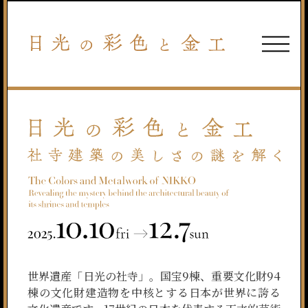
世界遺産「日光の社寺」。国宝9棟、重要文化財94
棟の文化財建造物を中核とする日本が世界に誇る